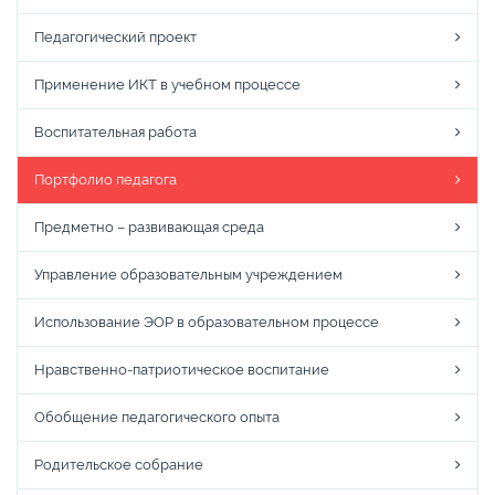
Педагогический проект
Применение ИКТ в учебном процессе
Воспитательная работа
Портфолио педагога
Предметно – развивающая среда
Управление образовательным учреждением
Использование ЭОР в образовательном процессе
Нравственно-патриотическое воспитание
Обобщение педагогического опыта
Родительское собрание