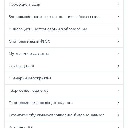
Профориентация
Здоровьесберегающие технологии в образовании
Инновационные технологии в образовании
Опыт реализации ФГОС
Музыкальное развитие
Сайт педагога
Сценарий мероприятия
Творчество педагогов
Профессиональное кредо педагога
Развитие у обучающихся социально-бытовых навыков
Конспект НОД