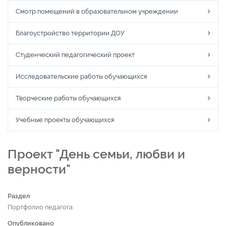
Смотр помещений в образовательном учреждении
Благоустройство территории ДОУ
Студенческий педагогический проект
Исследовательские работы обучающихся
Творческие работы обучающихся
Учебные проекты обучающихся
Проект "День семьи, любви и
верности"
Раздел
Портфолио педагога
Опубликовано