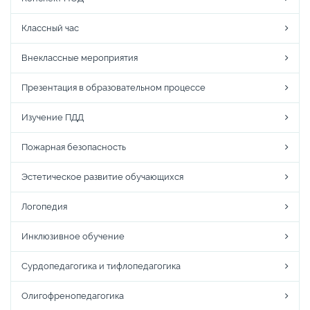
Классный час
Внеклассные мероприятия
Презентация в образовательном процессе
Изучение ПДД
Пожарная безопасность
Эстетическое развитие обучающихся
Логопедия
Инклюзивное обучение
Сурдопедагогика и тифлопедагогика
Олигофренопедагогика