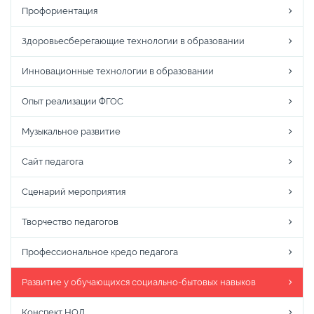
Профориентация
Здоровьесберегающие технологии в образовании
Инновационные технологии в образовании
Опыт реализации ФГОС
Музыкальное развитие
Сайт педагога
Сценарий мероприятия
Творчество педагогов
Профессиональное кредо педагога
Развитие у обучающихся социально-бытовых навыков
Конспект НОД