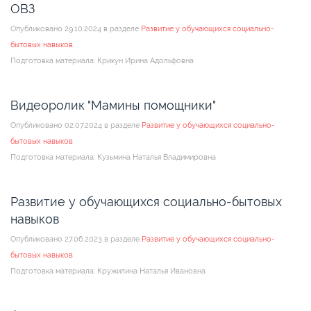
ОВЗ
Опубликовано 29.10.2024 в разделе
Развитие у обучающихся социально-
бытовых навыков
Подготовка материала: Крикун Ирина Адольфовна
Видеоролик "Мамины помощники"
Опубликовано 02.07.2024 в разделе
Развитие у обучающихся социально-
бытовых навыков
Подготовка материала: Кузьмина Наталья Владимировна
Развитие у обучающихся социально-бытовых
навыков
Опубликовано 27.06.2023 в разделе
Развитие у обучающихся социально-
бытовых навыков
Подготовка материала: Кружилина Наталья Ивановна