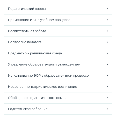
Педагогический проект
Применение ИКТ в учебном процессе
Воспитательная работа
Портфолио педагога
Предметно – развивающая среда
Управление образовательным учреждением
Использование ЭОР в образовательном процессе
Нравственно-патриотическое воспитание
Обобщение педагогического опыта
Родительское собрание