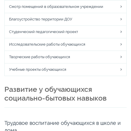
Смотр помещений в образовательном учреждении
Благоустройство территории ДОУ
Студенческий педагогический проект
Исследовательские работы обучающихся
Творческие работы обучающихся
Учебные проекты обучающихся
Развитие у обучающихся
социально-бытовых навыков
Трудовое воспитание обучающихся в школе и
дома