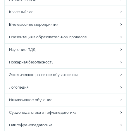
Классный час
Внеклассные мероприятия
Презентация в образовательном процессе
Изучение ПДД
Пожарная безопасность
Эстетическое развитие обучающихся
Логопедия
Инклюзивное обучение
Сурдопедагогика и тифлопедагогика
Олигофренопедагогика