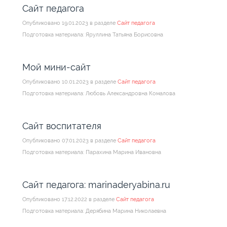
Сайт педагога
Опубликовано 19.01.2023 в разделе
Сайт педагога
Подготовка материала: Яруллина Татьяна Борисовна
Мой мини-сайт
Опубликовано 10.01.2023 в разделе
Сайт педагога
Подготовка материала: Любовь Александровна Комалова
Сайт воспитателя
Опубликовано 07.01.2023 в разделе
Сайт педагога
Подготовка материала: Парахина Марина Ивановна
Сайт педагога: marinaderyabina.ru
Опубликовано 17.12.2022 в разделе
Сайт педагога
Подготовка материала: Дерябина Марина Николаевна