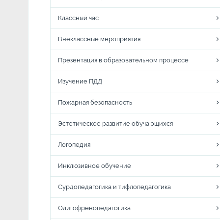
Классный час
Внеклассные мероприятия
Презентация в образовательном процессе
Изучение ПДД
Пожарная безопасность
Эстетическое развитие обучающихся
Логопедия
Инклюзивное обучение
Сурдопедагогика и тифлопедагогика
Олигофренопедагогика