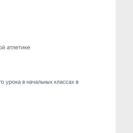
ой атлетике
 урока в начальных классах в