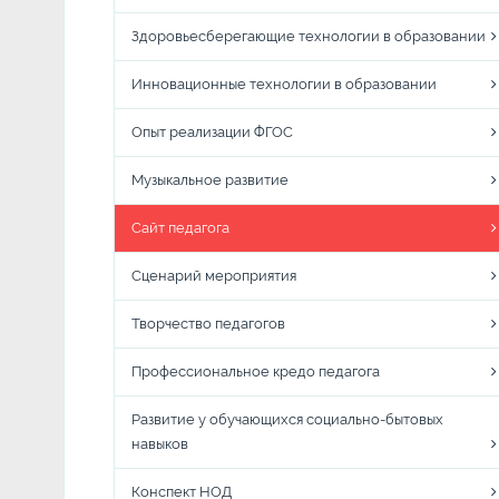
Здоровьесберегающие технологии в образовании
Инновационные технологии в образовании
Опыт реализации ФГОС
Музыкальное развитие
Сайт педагога
Сценарий мероприятия
Творчество педагогов
Профессиональное кредо педагога
Развитие у обучающихся социально-бытовых
навыков
Конспект НОД