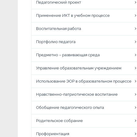
Педагогический проект
Применение ИКТ в учебном процессе
Воспитательная работа
Портфолио педагога
Предметно – развивающая среда
Управление образовательным учреждением
Использование ЭОР в образовательном процессе
Нравственно-патриотическое воспитание
Обобщение педагогического опыта
Родительское собрание
Профориентация