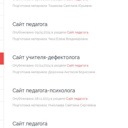
Подготовка материала: Тишакова Светлана Юрьевна
Сайт педагога
Опубликовано 09.05.2025 в разделе
Сайт педагога
Подготовка материала: Чеха Елена Владимировна
Сайт учителя-дефектолога
Опубликовано 02.04.2024 в разделе
Сайт педагога
Подготовка материала: Дорохина Анстасия Борисовна
Сайт педагога-психолога
Опубликовано 28.11.2023 в разделе
Сайт педагога
Подготовка материала: Николаева Светлана Сергеевна
Сайт педагога