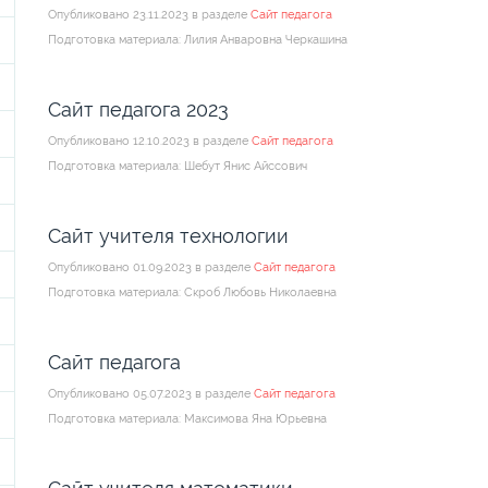
Опубликовано 23.11.2023 в разделе
Сайт педагога
Подготовка материала: Лилия Анваровна Черкашина
Сайт педагога 2023
Опубликовано 12.10.2023 в разделе
Сайт педагога
Подготовка материала: Шебут Янис Айссович
Сайт учителя технологии
Опубликовано 01.09.2023 в разделе
Сайт педагога
Подготовка материала: Скроб Любовь Николаевна
Сайт педагога
Опубликовано 05.07.2023 в разделе
Сайт педагога
Подготовка материала: Максимова Яна Юрьевна