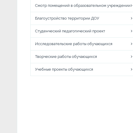
Смотр помещений в образовательном учреждении
Благоустройство территории ДОУ
Студенческий педагогический проект
Исследовательские работы обучающихся
Творческие работы обучающихся
Учебные проекты обучающихся