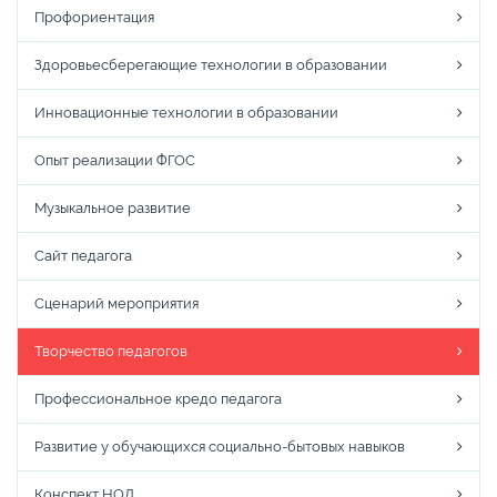
Профориентация
Здоровьесберегающие технологии в образовании
Инновационные технологии в образовании
Опыт реализации ФГОС
Музыкальное развитие
Сайт педагога
Сценарий мероприятия
Творчество педагогов
Профессиональное кредо педагога
Развитие у обучающихся социально-бытовых навыков
Конспект НОД