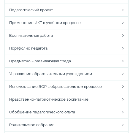
Педагогический проект
Применение ИКТ в учебном процессе
Воспитательная работа
Портфолио педагога
Предметно – развивающая среда
Управление образовательным учреждением
Использование ЭОР в образовательном процессе
Нравственно-патриотическое воспитание
Обобщение педагогического опыта
Родительское собрание