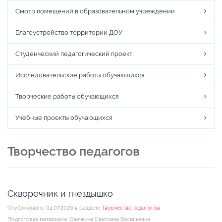
Смотр помещений в образовательном учреждении
Благоустройство территории ДОУ
Студенческий педагогический проект
Исследовательские работы обучающихся
Творческие работы обучающихся
Учебные проекты обучающихся
Творчество педагогов
Скворечник и гнездышко
Опубликовано 04.07.2026 в разделе
Творчество педагогов
Подготовка материала: Овечкина Светлана Васильевна