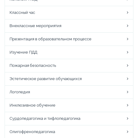
Классный час
Внеклассные мероприятия
Презентация в образовательном процессе
Изучение ПДД
Пожарная безопасность
Эстетическое развитие обучающихся
Логопедия
Инклюзивное обучение
Сурдопедагогика и тифлопедагогика
Олигофренопедагогика