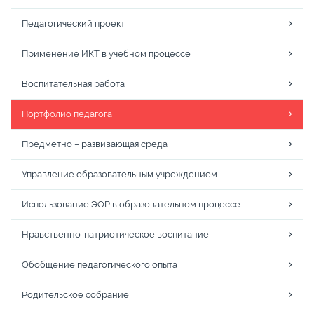
Педагогический проект
Применение ИКТ в учебном процессе
Воспитательная работа
Портфолио педагога
Предметно – развивающая среда
Управление образовательным учреждением
Использование ЭОР в образовательном процессе
Нравственно-патриотическое воспитание
Обобщение педагогического опыта
Родительское собрание