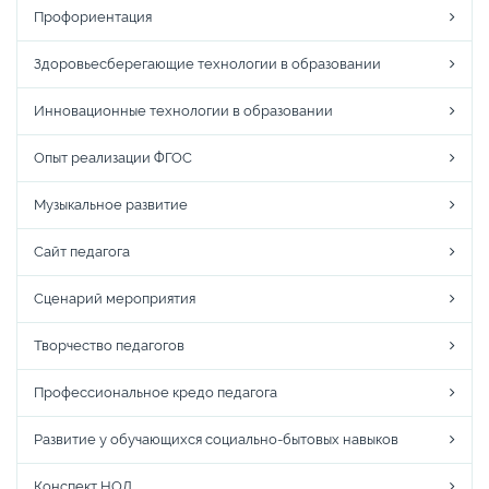
Профориентация
Здоровьесберегающие технологии в образовании
Инновационные технологии в образовании
Опыт реализации ФГОС
Музыкальное развитие
Сайт педагога
Сценарий мероприятия
Творчество педагогов
Профессиональное кредо педагога
Развитие у обучающихся социально-бытовых навыков
Конспект НОД