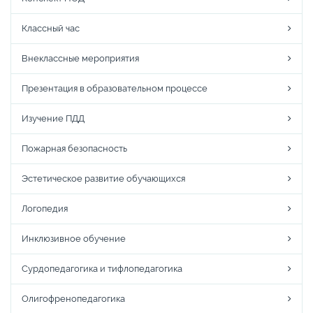
Классный час
Внеклассные мероприятия
Презентация в образовательном процессе
Изучение ПДД
Пожарная безопасность
Эстетическое развитие обучающихся
Логопедия
Инклюзивное обучение
Сурдопедагогика и тифлопедагогика
Олигофренопедагогика