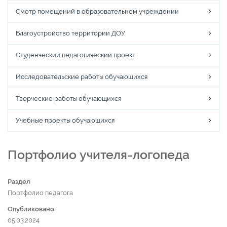
Смотр помещений в образовательном учреждении
Благоустройство территории ДОУ
Студенческий педагогический проект
Исследовательские работы обучающихся
Творческие работы обучающихся
Учебные проекты обучающихся
Портфолио учителя-логопеда
Раздел
Портфолио педагога
Опубликовано
05.03.2024