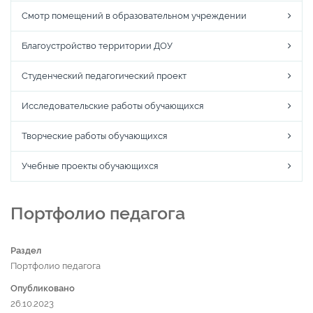
Смотр помещений в образовательном учреждении
Благоустройство территории ДОУ
Студенческий педагогический проект
Исследовательские работы обучающихся
Творческие работы обучающихся
Учебные проекты обучающихся
Портфолио педагога
Раздел
Портфолио педагога
Опубликовано
26.10.2023