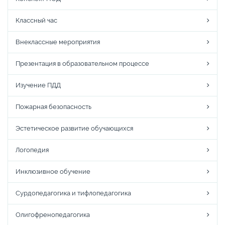
Классный час
Внеклассные мероприятия
Презентация в образовательном процессе
Изучение ПДД
Пожарная безопасность
Эстетическое развитие обучающихся
Логопедия
Инклюзивное обучение
Сурдопедагогика и тифлопедагогика
Олигофренопедагогика