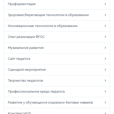
Профориентация
Здоровьесберегающие технологии в образовании
Инновационные технологии в образовании
Опыт реализации ФГОС
Музыкальное развитие
Сайт педагога
Сценарий мероприятия
Творчество педагогов
Профессиональное кредо педагога
Развитие у обучающихся социально-бытовых навыков
Конспект НОД