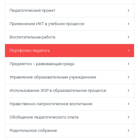
Педагогический проект
Применение ИКТ в учебном процессе
Воспитательная работа
Портфолио педагога
Предметно – развивающая среда
Управление образовательным учреждением
Использование ЭОР в образовательном процессе
Нравственно-патриотическое воспитание
Обобщение педагогического опыта
Родительское собрание