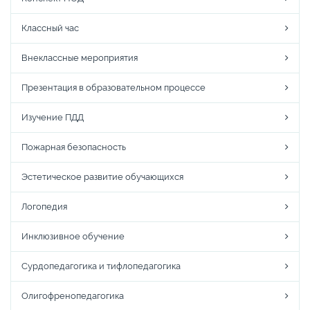
Классный час
Внеклассные мероприятия
Презентация в образовательном процессе
Изучение ПДД
Пожарная безопасность
Эстетическое развитие обучающихся
Логопедия
Инклюзивное обучение
Сурдопедагогика и тифлопедагогика
Олигофренопедагогика