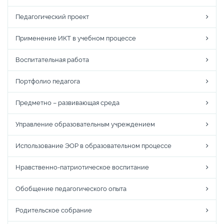
Педагогический проект
Применение ИКТ в учебном процессе
Воспитательная работа
Портфолио педагога
Предметно – развивающая среда
Управление образовательным учреждением
Использование ЭОР в образовательном процессе
Нравственно-патриотическое воспитание
Обобщение педагогического опыта
Родительское собрание