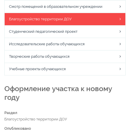
Смотр помещений в образовательном учреждении
Благоустройство территории ДОУ
Студенческий педагогический проект
Исследовательские работы обучающихся
Творческие работы обучающихся
Учебные проекты обучающихся
Оформление участка к новому
году
Раздел
Благоустройство территории ДОУ
Опубликовано