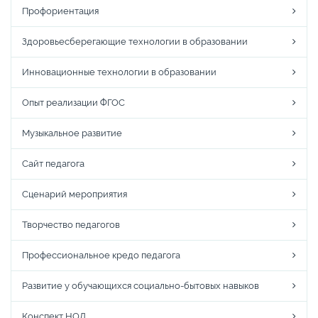
Профориентация
Здоровьесберегающие технологии в образовании
Инновационные технологии в образовании
Опыт реализации ФГОС
Музыкальное развитие
Сайт педагога
Сценарий мероприятия
Творчество педагогов
Профессиональное кредо педагога
Развитие у обучающихся социально-бытовых навыков
Конспект НОД