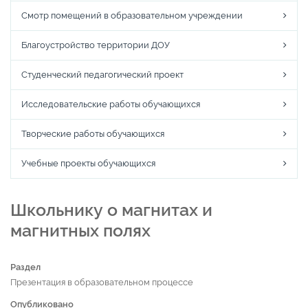
Смотр помещений в образовательном учреждении
Благоустройство территории ДОУ
Студенческий педагогический проект
Исследовательские работы обучающихся
Творческие работы обучающихся
Учебные проекты обучающихся
Школьнику о магнитах и
магнитных полях
Раздел
Презентация в образовательном процессе
Опубликовано