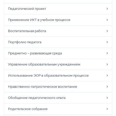
Педагогический проект
Применение ИКТ в учебном процессе
Воспитательная работа
Портфолио педагога
Предметно – развивающая среда
Управление образовательным учреждением
Использование ЭОР в образовательном процессе
Нравственно-патриотическое воспитание
Обобщение педагогического опыта
Родительское собрание