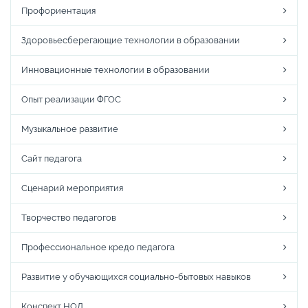
Профориентация
Здоровьесберегающие технологии в образовании
Инновационные технологии в образовании
Опыт реализации ФГОС
Музыкальное развитие
Сайт педагога
Сценарий мероприятия
Творчество педагогов
Профессиональное кредо педагога
Развитие у обучающихся социально-бытовых навыков
Конспект НОД