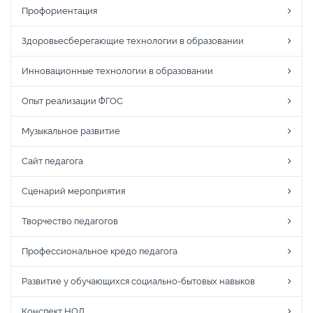
Профориентация
Здоровьесберегающие технологии в образовании
Инновационные технологии в образовании
Опыт реализации ФГОС
Музыкальное развитие
Сайт педагога
Сценарий мероприятия
Творчество педагогов
Профессиональное кредо педагога
Развитие у обучающихся социально-бытовых навыков
Конспект НОД