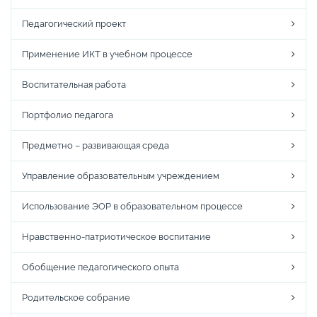
Педагогический проект
Применение ИКТ в учебном процессе
Воспитательная работа
Портфолио педагога
Предметно – развивающая среда
Управление образовательным учреждением
Использование ЭОР в образовательном процессе
Нравственно-патриотическое воспитание
Обобщение педагогического опыта
Родительское собрание