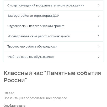
Смотр помещений в образовательном учреждении
Благоустройство территории ДОУ
Студенческий педагогический проект
Исследовательские работы обучающихся
Творческие работы обучающихся
Учебные проекты обучающихся
Классный час "Памятные события
России"
Раздел
Презентация в образовательном процессе
Опубликовано