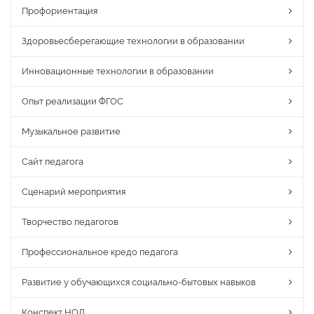
Профориентация
Здоровьесберегающие технологии в образовании
Инновационные технологии в образовании
Опыт реализации ФГОС
Музыкальное развитие
Сайт педагога
Сценарий мероприятия
Творчество педагогов
Профессиональное кредо педагога
Развитие у обучающихся социально-бытовых навыков
Конспект НОД