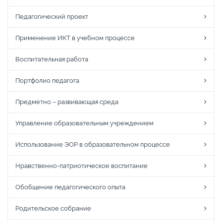
Педагогический проект
Применение ИКТ в учебном процессе
Воспитательная работа
Портфолио педагога
Предметно – развивающая среда
Управление образовательным учреждением
Использование ЭОР в образовательном процессе
Нравственно-патриотическое воспитание
Обобщение педагогического опыта
Родительское собрание