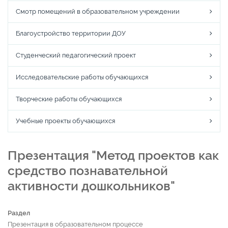
Смотр помещений в образовательном учреждении
Благоустройство территории ДОУ
Студенческий педагогический проект
Исследовательские работы обучающихся
Творческие работы обучающихся
Учебные проекты обучающихся
Презентация "Метод проектов как
средство познавательной
активности дошкольников"
Раздел
Презентация в образовательном процессе