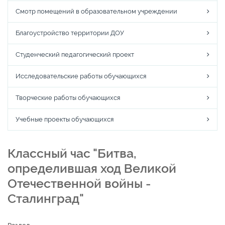
Смотр помещений в образовательном учреждении
Благоустройство территории ДОУ
Студенческий педагогический проект
Исследовательские работы обучающихся
Творческие работы обучающихся
Учебные проекты обучающихся
Классный час "Битва,
определившая ход Великой
Отечественной войны -
Сталинград"