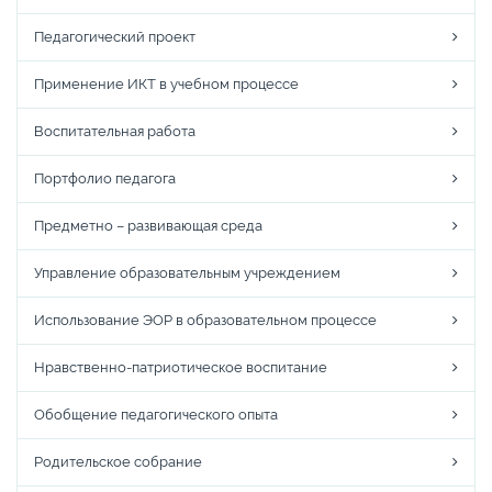
Педагогический проект
Применение ИКТ в учебном процессе
Воспитательная работа
Портфолио педагога
Предметно – развивающая среда
Управление образовательным учреждением
Использование ЭОР в образовательном процессе
Нравственно-патриотическое воспитание
Обобщение педагогического опыта
Родительское собрание