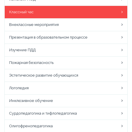
Классный час
Внеклассные мероприятия
Презентация в образовательном процессе
Изучение ПДД
Пожарная безопасность
Эстетическое развитие обучающихся
Логопедия
Инклюзивное обучение
Сурдопедагогика и тифлопедагогика
Олигофренопедагогика