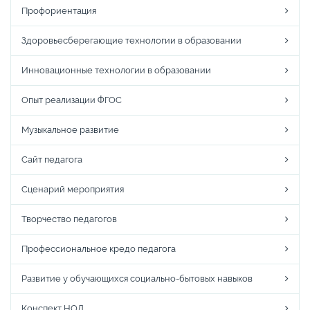
Профориентация
Здоровьесберегающие технологии в образовании
Инновационные технологии в образовании
Опыт реализации ФГОС
Музыкальное развитие
Сайт педагога
Сценарий мероприятия
Творчество педагогов
Профессиональное кредо педагога
Развитие у обучающихся социально-бытовых навыков
Конспект НОД