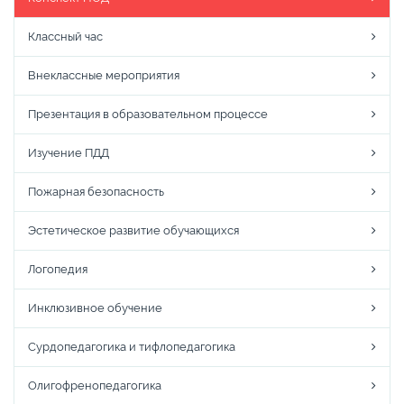
Классный час
Внеклассные мероприятия
Презентация в образовательном процессе
Изучение ПДД
Пожарная безопасность
Эстетическое развитие обучающихся
Логопедия
Инклюзивное обучение
Сурдопедагогика и тифлопедагогика
Олигофренопедагогика