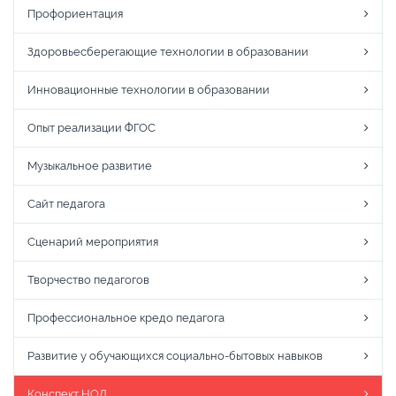
Профориентация
Здоровьесберегающие технологии в образовании
Инновационные технологии в образовании
Опыт реализации ФГОС
Музыкальное развитие
Сайт педагога
Сценарий мероприятия
Творчество педагогов
Профессиональное кредо педагога
Развитие у обучающихся социально-бытовых навыков
Конспект НОД