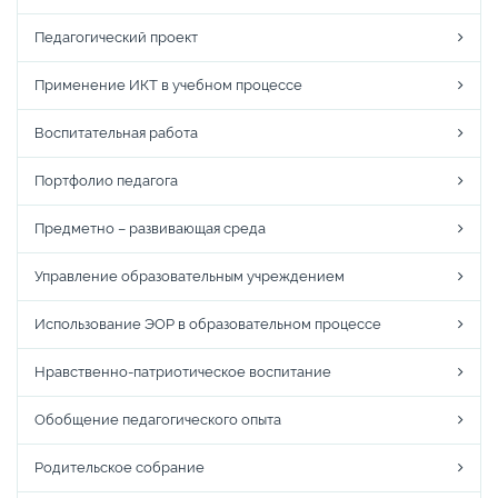
Педагогический проект
Применение ИКТ в учебном процессе
Воспитательная работа
Портфолио педагога
Предметно – развивающая среда
Управление образовательным учреждением
Использование ЭОР в образовательном процессе
Нравственно-патриотическое воспитание
Обобщение педагогического опыта
Родительское собрание