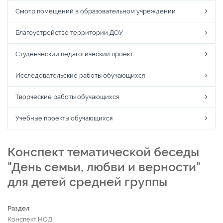
Смотр помещений в образовательном учреждении
Благоустройство территории ДОУ
Студенческий педагогический проект
Исследовательские работы обучающихся
Творческие работы обучающихся
Учебные проекты обучающихся
Конспект тематической беседы
"День семьи, любви и верности"
для детей средней группы
Раздел
Конспект НОД