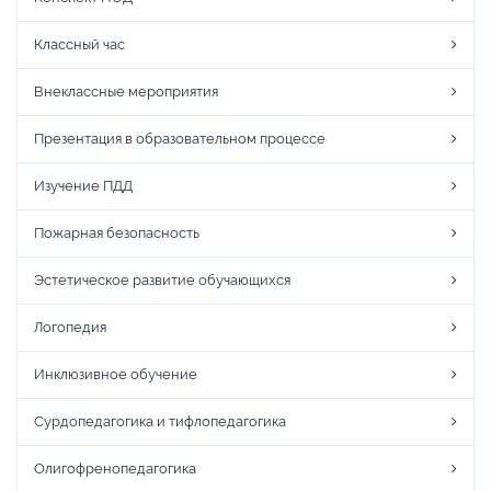
Классный час
Внеклассные мероприятия
Презентация в образовательном процессе
Изучение ПДД
Пожарная безопасность
Эстетическое развитие обучающихся
Логопедия
Инклюзивное обучение
Сурдопедагогика и тифлопедагогика
Олигофренопедагогика