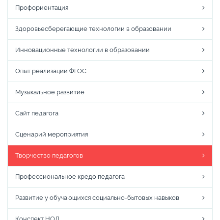
Профориентация
Здоровьесберегающие технологии в образовании
Инновационные технологии в образовании
Опыт реализации ФГОС
Музыкальное развитие
Сайт педагога
Сценарий мероприятия
Творчество педагогов
Профессиональное кредо педагога
Развитие у обучающихся социально-бытовых навыков
Конспект НОД