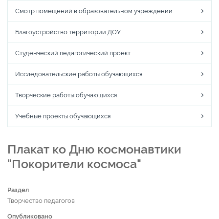
Смотр помещений в образовательном учреждении
Благоустройство территории ДОУ
Студенческий педагогический проект
Исследовательские работы обучающихся
Творческие работы обучающихся
Учебные проекты обучающихся
Плакат ко Дню космонавтики
"Покорители космоса"
Раздел
Творчество педагогов
Опубликовано