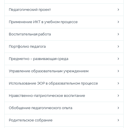
Педагогический проект
Применение ИКТ в учебном процессе
Воспитательная работа
Портфолио педагога
Предметно – развивающая среда
Управление образовательным учреждением
Использование ЭОР в образовательном процессе
Нравственно-патриотическое воспитание
Обобщение педагогического опыта
Родительское собрание