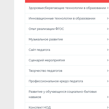
Здоровьесберегающие технологии в образовании
Инновационные технологии в образовании
Опыт реализации ФГОС
Музыкальное развитие
Сайт педагога
Сценарий мероприятия
Творчество педагогов
Профессиональное кредо педагога
Развитие у обучающихся социально-бытовых
навыков
Конспект НОД