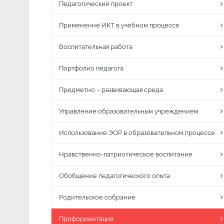
Педагогический проект
Применение ИКТ в учебном процессе
Воспитательная работа
Портфолио педагога
Предметно – развивающая среда
Управление образовательным учреждением
Использование ЭОР в образовательном процессе
Нравственно-патриотическое воспитание
Обобщение педагогического опыта
Родительское собрание
Профориентация