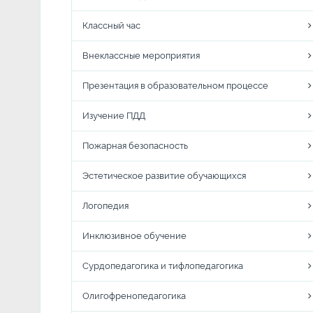
Классный час
Внеклассные мероприятия
Презентация в образовательном процессе
Изучение ПДД
Пожарная безопасность
Эстетическое развитие обучающихся
Логопедия
Инклюзивное обучение
Сурдопедагогика и тифлопедагогика
Олигофренопедагогика