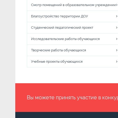
Смотр помещений в образовательном учреждении
Благоустройство территории ДОУ
Студенческий педагогический проект
Исследовательские работы обучающихся
Творческие работы обучающихся
Учебные проекты обучающихся
Вы можете принять участие в конку