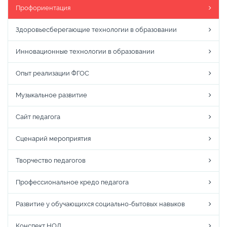
Профориентация
Здоровьесберегающие технологии в образовании
Инновационные технологии в образовании
Опыт реализации ФГОС
Музыкальное развитие
Сайт педагога
Сценарий мероприятия
Творчество педагогов
Профессиональное кредо педагога
Развитие у обучающихся социально-бытовых навыков
Конспект НОД