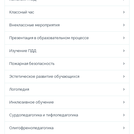
Классный час
Внеклассные мероприятия
Презентация в образовательном процессе
Изучение ПДД
Пожарная безопасность
Эстетическое развитие обучающихся
Логопедия
Инклюзивное обучение
Сурдопедагогика и тифлопедагогика
Олигофренопедагогика