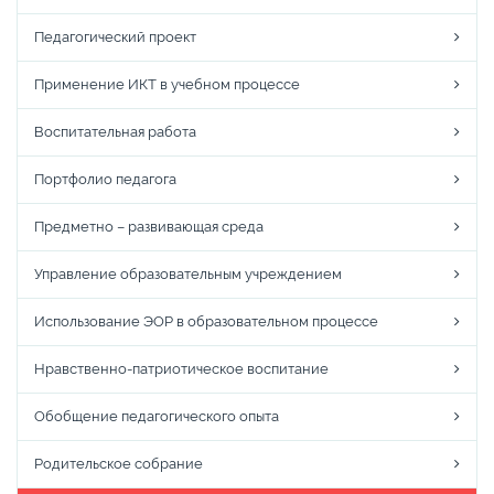
Педагогический проект
Применение ИКТ в учебном процессе
Воспитательная работа
Портфолио педагога
Предметно – развивающая среда
Управление образовательным учреждением
Использование ЭОР в образовательном процессе
Нравственно-патриотическое воспитание
Обобщение педагогического опыта
Родительское собрание