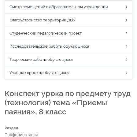
Смотр помещений в образовательном учреждении
Благоустройство территории ДОУ
Студенческий педагогический проект
Исследовательские работы обучающихся
Творческие работы обучающихся
Учебные проекты обучающихся
Конспект урока по предмету труд
(технология) тема «Приемы
паяния», 8 класс
Раздел
Профориентация