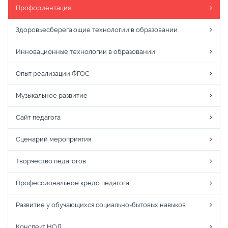
Профориентация
Здоровьесберегающие технологии в образовании
Инновационные технологии в образовании
Опыт реализации ФГОС
Музыкальное развитие
Сайт педагога
Сценарий мероприятия
Творчество педагогов
Профессиональное кредо педагога
Развитие у обучающихся социально-бытовых навыков
Конспект НОД