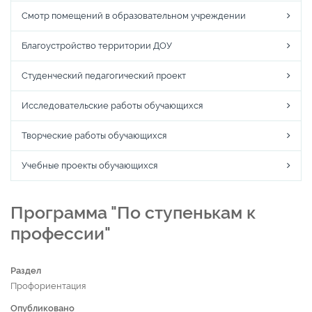
Смотр помещений в образовательном учреждении
Благоустройство территории ДОУ
Студенческий педагогический проект
Исследовательские работы обучающихся
Творческие работы обучающихся
Учебные проекты обучающихся
Программа "По ступенькам к
профессии"
Раздел
Профориентация
Опубликовано