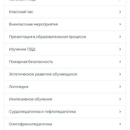
Классный час
Внеклассные мероприятия
Презентация в образовательном процессе
Изучение ПДД
Пожарная безопасность
Эстетическое развитие обучающихся
Логопедия
Инклюзивное обучение
Сурдопедагогика и тифлопедагогика
Олигофренопедагогика