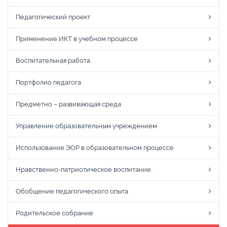
Педагогический проект
Применение ИКТ в учебном процессе
Воспитательная работа
Портфолио педагога
Предметно – развивающая среда
Управление образовательным учреждением
Использование ЭОР в образовательном процессе
Нравственно-патриотическое воспитание
Обобщение педагогического опыта
Родительское собрание