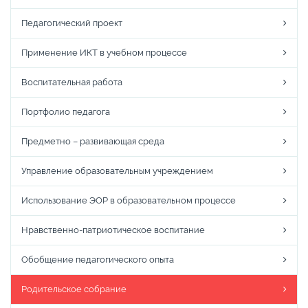
Педагогический проект
Применение ИКТ в учебном процессе
Воспитательная работа
Портфолио педагога
Предметно – развивающая среда
Управление образовательным учреждением
Использование ЭОР в образовательном процессе
Нравственно-патриотическое воспитание
Обобщение педагогического опыта
Родительское собрание