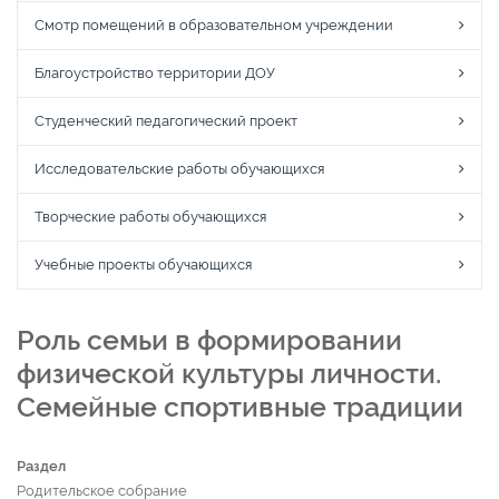
Смотр помещений в образовательном учреждении
Благоустройство территории ДОУ
Студенческий педагогический проект
Исследовательские работы обучающихся
Творческие работы обучающихся
Учебные проекты обучающихся
Роль семьи в формировании
физической культуры личности.
Семейные спортивные традиции
Раздел
Родительское собрание