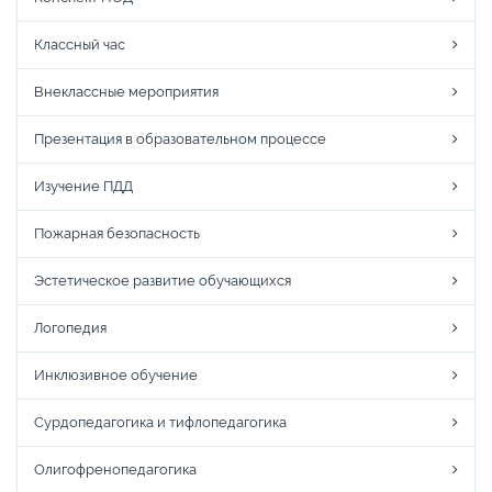
Классный час
Внеклассные мероприятия
Презентация в образовательном процессе
Изучение ПДД
Пожарная безопасность
Эстетическое развитие обучающихся
Логопедия
Инклюзивное обучение
Сурдопедагогика и тифлопедагогика
Олигофренопедагогика