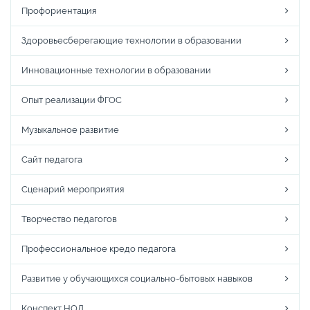
Профориентация
Здоровьесберегающие технологии в образовании
Инновационные технологии в образовании
Опыт реализации ФГОС
Музыкальное развитие
Сайт педагога
Сценарий мероприятия
Творчество педагогов
Профессиональное кредо педагога
Развитие у обучающихся социально-бытовых навыков
Конспект НОД