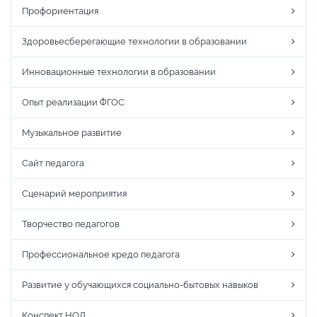
Профориентация
Здоровьесберегающие технологии в образовании
Инновационные технологии в образовании
Опыт реализации ФГОС
Музыкальное развитие
Сайт педагога
Сценарий мероприятия
Творчество педагогов
Профессиональное кредо педагога
Развитие у обучающихся социально-бытовых навыков
Конспект НОД