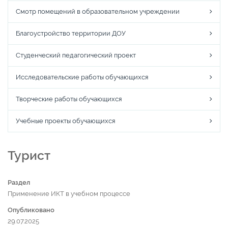
Смотр помещений в образовательном учреждении
Благоустройство территории ДОУ
Студенческий педагогический проект
Исследовательские работы обучающихся
Творческие работы обучающихся
Учебные проекты обучающихся
Турист
Раздел
Применение ИКТ в учебном процессе
Опубликовано
29.07.2025