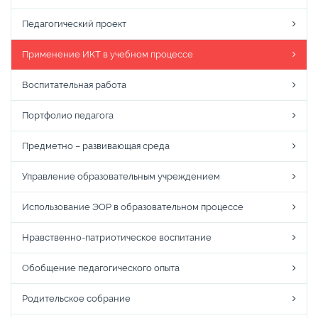
Педагогический проект
Применение ИКТ в учебном процессе
Воспитательная работа
Портфолио педагога
Предметно – развивающая среда
Управление образовательным учреждением
Использование ЭОР в образовательном процессе
Нравственно-патриотическое воспитание
Обобщение педагогического опыта
Родительское собрание