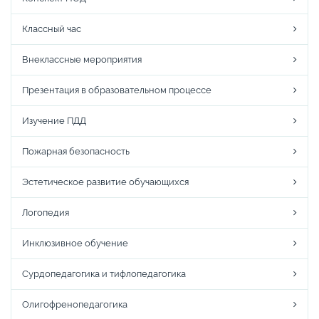
Классный час
Внеклассные мероприятия
Презентация в образовательном процессе
Изучение ПДД
Пожарная безопасность
Эстетическое развитие обучающихся
Логопедия
Инклюзивное обучение
Сурдопедагогика и тифлопедагогика
Олигофренопедагогика