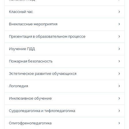
Классный час
Внеклассные мероприятия
Презентация в образовательном процессе
Изучение ПДД
Пожарная безопасность
Эстетическое развитие обучающихся
Логопедия
Инклюзивное обучение
Сурдопедагогика и тифлопедагогика
Олигофренопедагогика