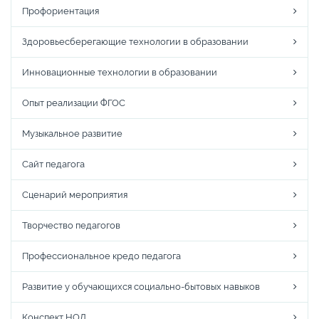
Профориентация
Здоровьесберегающие технологии в образовании
Инновационные технологии в образовании
Опыт реализации ФГОС
Музыкальное развитие
Сайт педагога
Сценарий мероприятия
Творчество педагогов
Профессиональное кредо педагога
Развитие у обучающихся социально-бытовых навыков
Конспект НОД