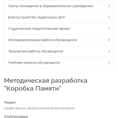
Смотр помещений в образовательном учреждении
Благоустройство территории ДОУ
Студенческий педагогический проект
Исследовательские работы обучающихся
Творческие работы обучающихся
Учебные проекты обучающихся
Методическая разработка
"Коробка Памяти"
Раздел
Нравственно-патриотическое воспитание
Опубликовано