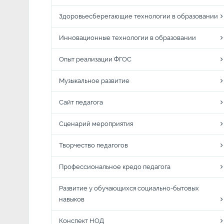
Здоровьесберегающие технологии в образовании
Инновационные технологии в образовании
Опыт реализации ФГОС
Музыкальное развитие
Сайт педагога
Сценарий мероприятия
Творчество педагогов
Профессиональное кредо педагога
Развитие у обучающихся социально-бытовых
навыков
Конспект НОД