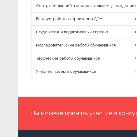
Смотр помещений в образовательном учреждении
Благоустройство территории ДОУ
Студенческий педагогический проект
Исследовательские работы обучающихся
Творческие работы обучающихся
Учебные проекты обучающихся
Вы можете принять участие в конку