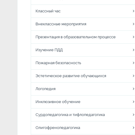
Классный час
Внеклассные мероприятия
Презентация в образовательном процессе
Изучение ПДД
Пожарная безопасность
Эстетическое развитие обучающихся
Логопедия
Инклюзивное обучение
Сурдопедагогика и тифлопедагогика
Олигофренопедагогика