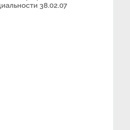
иальности 38.02.07