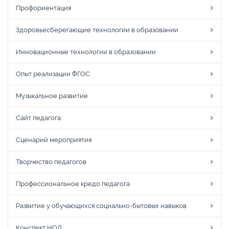
Профориентация
Здоровьесберегающие технологии в образовании
Инновационные технологии в образовании
Опыт реализации ФГОС
Музыкальное развитие
Сайт педагога
Сценарий мероприятия
Творчество педагогов
Профессиональное кредо педагога
Развитие у обучающихся социально-бытовых навыков
Конспект НОД