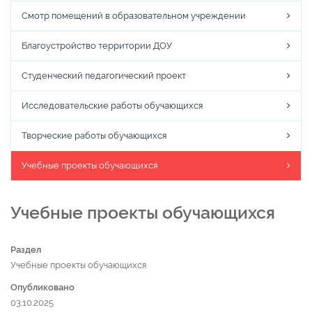
Смотр помещений в образовательном учреждении
Благоустройство территории ДОУ
Студенческий педагогический проект
Исследовательские работы обучающихся
Творческие работы обучающихся
Учебные проекты обучающихся
Учебные проекты обучающихся
Раздел
Учебные проекты обучающихся
Опубликовано
03.10.2025