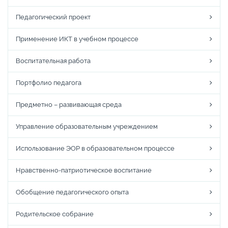
Педагогический проект
Применение ИКТ в учебном процессе
Воспитательная работа
Портфолио педагога
Предметно – развивающая среда
Управление образовательным учреждением
Использование ЭОР в образовательном процессе
Нравственно-патриотическое воспитание
Обобщение педагогического опыта
Родительское собрание