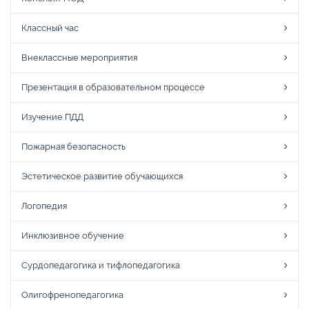
Классный час
Внеклассные мероприятия
Презентация в образовательном процессе
Изучение ПДД
Пожарная безопасность
Эстетическое развитие обучающихся
Логопедия
Инклюзивное обучение
Сурдопедагогика и тифлопедагогика
Олигофренопедагогика