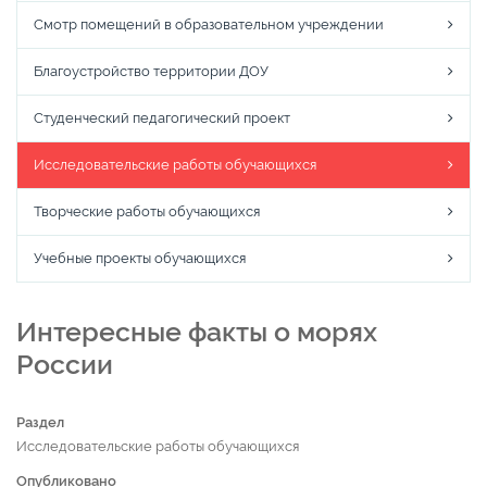
Смотр помещений в образовательном учреждении
Благоустройство территории ДОУ
Студенческий педагогический проект
Исследовательские работы обучающихся
Творческие работы обучающихся
Учебные проекты обучающихся
Интересные факты о морях
России
Раздел
Исследовательские работы обучающихся
Опубликовано