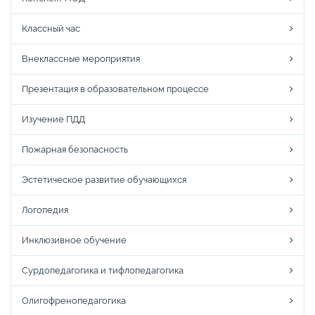
Классный час
Внеклассные мероприятия
Презентация в образовательном процессе
Изучение ПДД
Пожарная безопасность
Эстетическое развитие обучающихся
Логопедия
Инклюзивное обучение
Сурдопедагогика и тифлопедагогика
Олигофренопедагогика