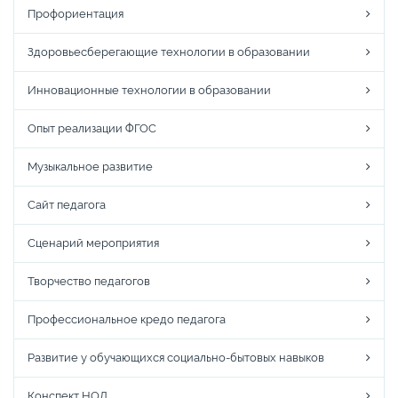
Профориентация
Здоровьесберегающие технологии в образовании
Инновационные технологии в образовании
Опыт реализации ФГОС
Музыкальное развитие
Сайт педагога
Сценарий мероприятия
Творчество педагогов
Профессиональное кредо педагога
Развитие у обучающихся социально-бытовых навыков
Конспект НОД