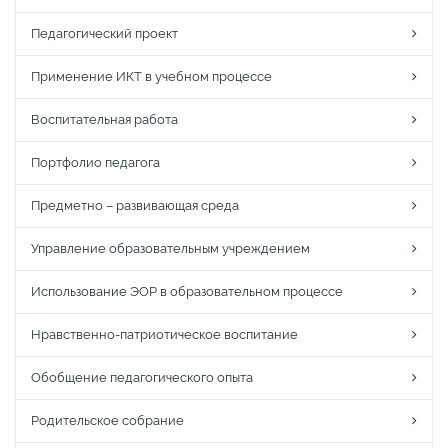
Педагогический проект
Применение ИКТ в учебном процессе
Воспитательная работа
Портфолио педагога
Предметно – развивающая среда
Управление образовательным учреждением
Использование ЭОР в образовательном процессе
Нравственно-патриотическое воспитание
Обобщение педагогического опыта
Родительское собрание