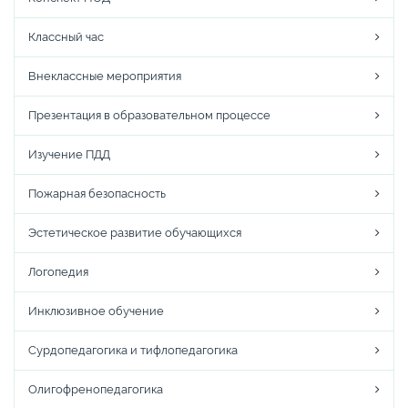
Классный час
Внеклассные мероприятия
Презентация в образовательном процессе
Изучение ПДД
Пожарная безопасность
Эстетическое развитие обучающихся
Логопедия
Инклюзивное обучение
Сурдопедагогика и тифлопедагогика
Олигофренопедагогика