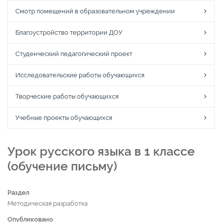
Смотр помещений в образовательном учреждении
Благоустройство территории ДОУ
Студенческий педагогический проект
Исследовательские работы обучающихся
Творческие работы обучающихся
Учебные проекты обучающихся
Урок русского языка в 1 классе
(обучение письму)
Раздел
Методическая разработка
Опубликовано