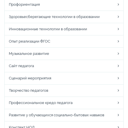
Профориентация
Здоровьесберегающие технологии в образовании
Инновационные технологии в образовании
Опыт реализации ФГОС
Музыкальное развитие
Сайт педагога
Сценарий мероприятия
Творчество педагогов
Профессиональное кредо педагога
Развитие у обучающихся социально-бытовых навыков
Конспект НОД