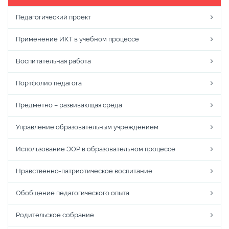
Педагогический проект
Применение ИКТ в учебном процессе
Воспитательная работа
Портфолио педагога
Предметно – развивающая среда
Управление образовательным учреждением
Использование ЭОР в образовательном процессе
Нравственно-патриотическое воспитание
Обобщение педагогического опыта
Родительское собрание