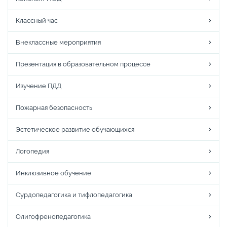
Классный час
Внеклассные мероприятия
Презентация в образовательном процессе
Изучение ПДД
Пожарная безопасность
Эстетическое развитие обучающихся
Логопедия
Инклюзивное обучение
Сурдопедагогика и тифлопедагогика
Олигофренопедагогика