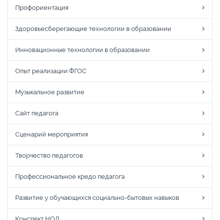
Профориентация
Здоровьесберегающие технологии в образовании
Инновационные технологии в образовании
Опыт реализации ФГОС
Музыкальное развитие
Сайт педагога
Сценарий мероприятия
Творчество педагогов
Профессиональное кредо педагога
Развитие у обучающихся социально-бытовых навыков
Конспект НОД