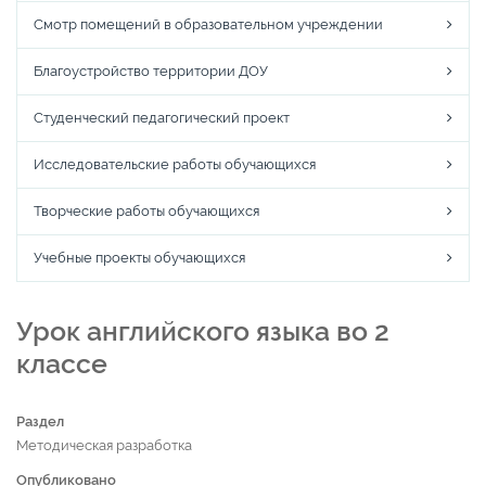
Смотр помещений в образовательном учреждении
Благоустройство территории ДОУ
Студенческий педагогический проект
Исследовательские работы обучающихся
Творческие работы обучающихся
Учебные проекты обучающихся
Урок английского языка во 2
классе
Раздел
Методическая разработка
Опубликовано