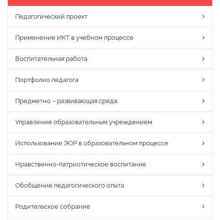
Педагогический проект
Применение ИКТ в учебном процессе
Воспитательная работа
Портфолио педагога
Предметно – развивающая среда
Управление образовательным учреждением
Использование ЭОР в образовательном процессе
Нравственно-патриотическое воспитание
Обобщение педагогического опыта
Родительское собрание